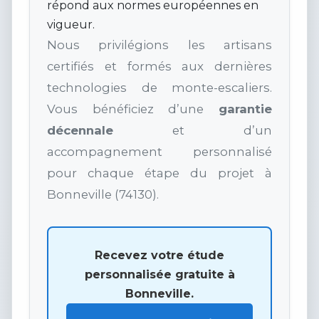
répond aux normes européennes en
vigueur.
Nous privilégions les artisans
certifiés et formés aux dernières
technologies de monte-escaliers.
Vous bénéficiez d’une
garantie
décennale
et d’un
accompagnement personnalisé
pour chaque étape du projet à
Bonneville (74130).
Recevez votre étude
personnalisée gratuite à
Bonneville.