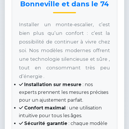
Bonneville et dans le 74
Installer un monte-escalier, c’est
bien plus qu’un confort : c’est la
possibilité de continuer à vivre chez
soi. Nos modèles modernes offrent
une technologie silencieuse et sûre ,
tout en consommant très peu
d’énergie .
Installation sur mesure
: nos
experts prennent les mesures précises
pour un ajustement parfait.
Confort maximal
: une utilisation
intuitive pour tous les âges.
Sécurité garantie
: chaque modèle