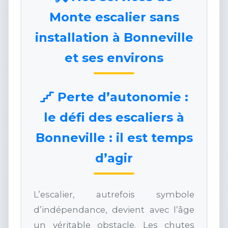
Monte escalier sans
installation à Bonneville
et ses environs
Perte d’autonomie :
le défi des escaliers à
Bonneville : il est temps
d’agir
L’escalier, autrefois symbole
d’indépendance, devient avec l’âge
un véritable obstacle. Les chutes