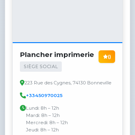
Plancher imprimerie
()
SIÈGE SOCIAL
223 Rue des Cygnes, 74130 Bonneville
+33450970025
Lundi: 8h – 12h
Mardi: 8h – 12h
Mercredi: 8h – 12h
Jeudi: 8h – 12h