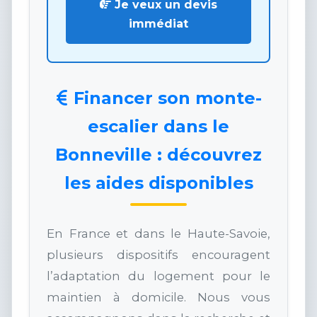
Je veux un devis
immédiat
Financer son monte-
escalier dans le
Bonneville : découvrez
les aides disponibles
En France et dans le Haute-Savoie,
plusieurs dispositifs encouragent
l’adaptation du logement pour le
maintien à domicile. Nous vous