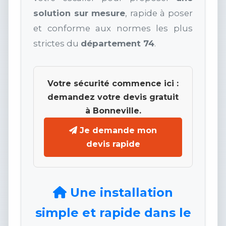
solution sur mesure
, rapide à poser
et conforme aux normes les plus
strictes du
département 74
.
Votre sécurité commence ici :
demandez votre devis gratuit
à Bonneville.
Je demande mon
devis rapide
Une installation
simple et rapide dans le