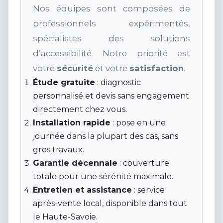
Nos équipes sont composées de
professionnels expérimentés,
spécialistes des solutions
d’accessibilité. Notre priorité est
votre
sécurité
et votre
satisfaction
.
Étude gratuite
: diagnostic
personnalisé et devis sans engagement
directement chez vous.
Installation rapide
: pose en une
journée dans la plupart des cas, sans
gros travaux.
Garantie décennale
: couverture
totale pour une sérénité maximale.
Entretien et assistance
: service
après-vente local, disponible dans tout
le Haute-Savoie.