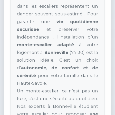
dans les escaliers représentent un
danger souvent sous-estimé . Pour
garantir une
vie quotidienne
sécurisée
et préserver votre
indépendance , l’installation d’un
monte-escalier adapté
à votre
logement à
Bonneville
(74130) est la
solution idéale. C’est un choix
d’
autonomie, de confort et de
sérénité
pour votre famille dans le
Haute-Savoie.
Un monte-escalier, ce n’est pas un
luxe, c’est une sécurité au quotidien.
Nos experts à Bonneville étudient
votre escalier pour proposer
une