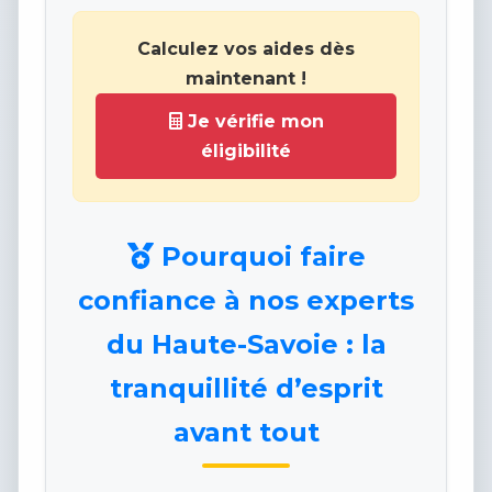
Calculez vos aides dès
maintenant !
Je vérifie mon
éligibilité
Pourquoi faire
confiance à nos experts
du Haute-Savoie : la
tranquillité d’esprit
avant tout