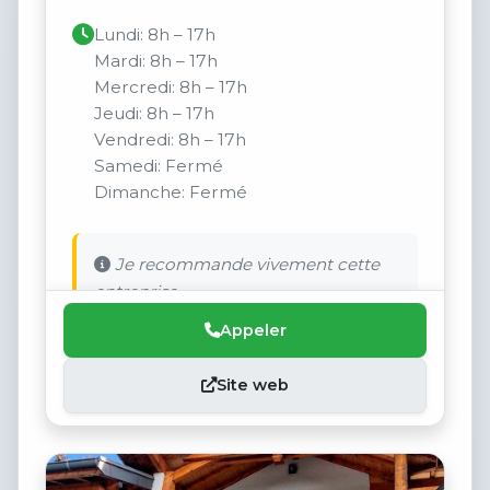
Lundi: 8h – 17h
Mardi: 8h – 17h
Mercredi: 8h – 17h
Jeudi: 8h – 17h
Vendredi: 8h – 17h
Samedi: Fermé
Dimanche: Fermé
Je recommande vivement cette
entreprise.
Appeler
Site web