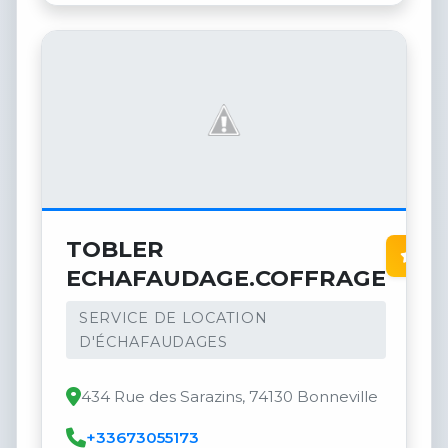
TOBLER
4.7
ECHAFAUDAGE.COFFRAGE
SERVICE DE LOCATION
D'ÉCHAFAUDAGES
434 Rue des Sarazins, 74130 Bonneville
+33673055173