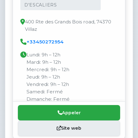
D'ESCALIERS
400 Rte des Grands Bois road, 74370
Villaz
+33450272954
Lundi: 9h – 12h
Mardi: 9h – 12h
Mercredi: 9h – 12h
Jeudi: 9h – 12h
Vendredi: 9h – 12h
Samedi: Fermé
Dimanche: Fermé
Appeler
Site web