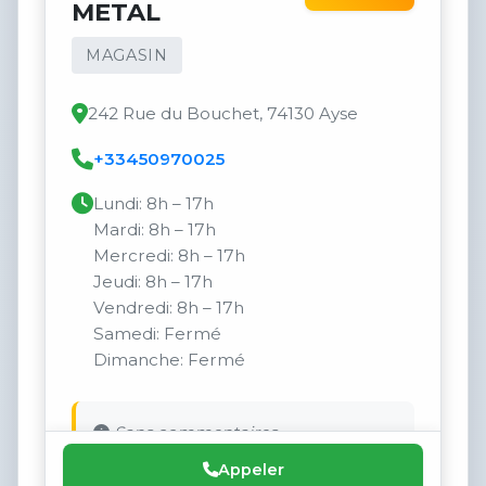
METAL
MAGASIN
242 Rue du Bouchet, 74130 Ayse
+33450970025
Lundi: 8h – 17h
Mardi: 8h – 17h
Mercredi: 8h – 17h
Jeudi: 8h – 17h
Vendredi: 8h – 17h
Samedi: Fermé
Dimanche: Fermé
Sans commentaires.
Appeler