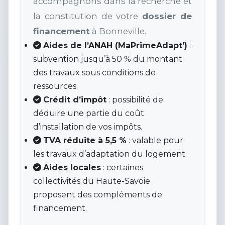
accompagnons dans la recherche et
la constitution de votre
dossier de
financement
à Bonneville.
Aides de l’ANAH (MaPrimeAdapt’)
:
subvention jusqu’à 50 % du montant
des travaux sous conditions de
ressources.
Crédit d’impôt
: possibilité de
déduire une partie du coût
d’installation de vos impôts.
TVA réduite à 5,5 %
: valable pour
les travaux d’adaptation du logement.
Aides locales
: certaines
collectivités du Haute-Savoie
proposent des compléments de
financement.