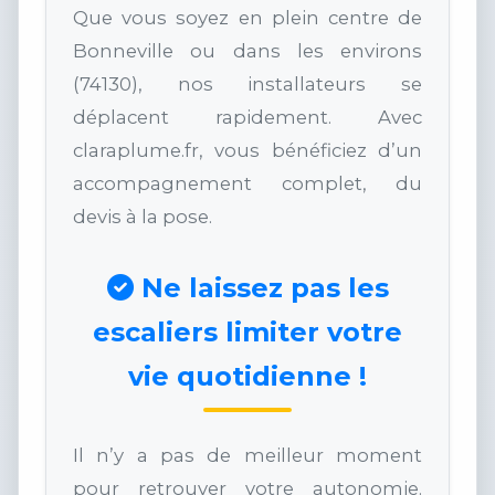
Que vous soyez en plein centre de
Bonneville ou dans les environs
(74130), nos installateurs se
déplacent rapidement. Avec
claraplume.fr, vous bénéficiez d’un
accompagnement complet, du
devis à la pose.
Ne laissez pas les
escaliers limiter votre
vie quotidienne !
Il n’y a pas de meilleur moment
pour retrouver votre autonomie.