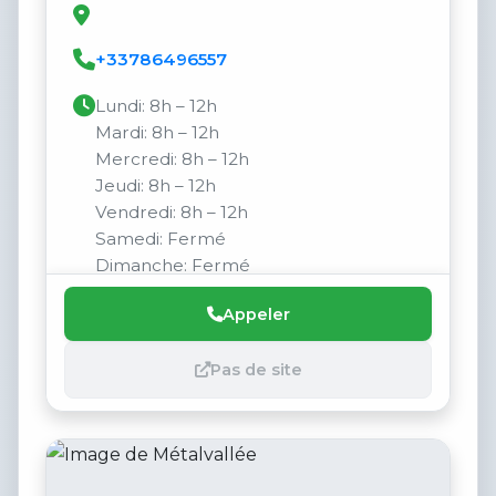
+33786496557
Lundi: 8h – 12h
Mardi: 8h – 12h
Mercredi: 8h – 12h
Jeudi: 8h – 12h
Vendredi: 8h – 12h
Samedi: Fermé
Dimanche: Fermé
Appeler
Pas de site