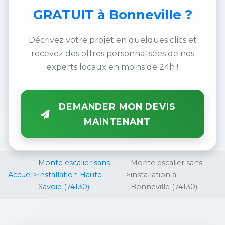
GRATUIT
à Bonneville ?
Décrivez votre projet en quelques clics et
recevez des offres personnalisées de nos
experts locaux en moins de 24h !
DEMANDER MON DEVIS
MAINTENANT
Monte escalier sans
Monte escalier sans
Accueil
>
installation Haute-
>
installation à
Savoie (74130)
Bonneville (74130)