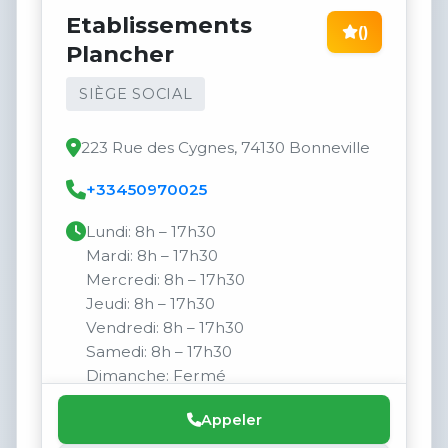
Etablissements
()
Plancher
SIÈGE SOCIAL
223 Rue des Cygnes, 74130 Bonneville
+33450970025
Lundi: 8h – 17h30
Mardi: 8h – 17h30
Mercredi: 8h – 17h30
Jeudi: 8h – 17h30
Vendredi: 8h – 17h30
Samedi: 8h – 17h30
Dimanche: Fermé
Appeler