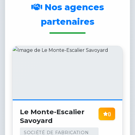
Nos agences
partenaires
Le Monte-Escalier
()
Savoyard
SOCIÉTÉ DE FABRICATION