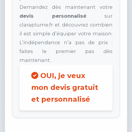
Demandez dès maintenant votre
devis personnalisé
sur
claraplume.fr et découvrez combien
il est simple d’équiper votre maison.
L’indépendance n’a pas de prix :
faites le premier pas dès
maintenant.
OUI, je veux
mon devis gratuit
et personnalisé