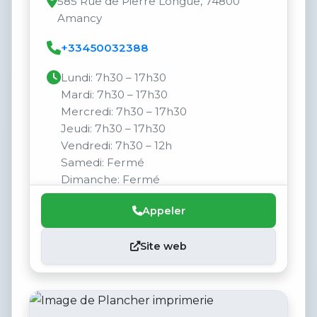
585 Rue de Pierre Longue, 74800
Amancy
+33450032388
Lundi: 7h30 – 17h30
Mardi: 7h30 – 17h30
Mercredi: 7h30 – 17h30
Jeudi: 7h30 – 17h30
Vendredi: 7h30 – 12h
Samedi: Fermé
Dimanche: Fermé
Appeler
Site web