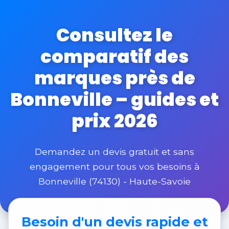
Consultez le
comparatif des
marques près de
Bonneville – guides et
prix 2026
Demandez un devis gratuit et sans
engagement pour tous vos besoins à
Bonneville (74130) - Haute-Savoie
Besoin d'un
devis rapide et