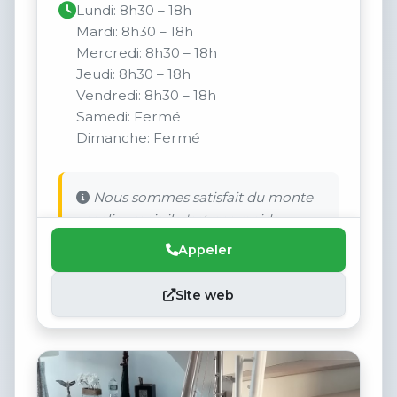
Lundi: 8h30 – 18h
Mardi: 8h30 – 18h
Mercredi: 8h30 – 18h
Jeudi: 8h30 – 18h
Vendredi: 8h30 – 18h
Samedi: Fermé
Dimanche: Fermé
Nous sommes satisfait du monte
escalier mais il n'est pas rapide.
Appeler
Site web