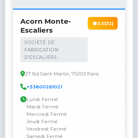
Acorn Monte-
3.0
(32)
Escaliers
SOCIÉTÉ DE
FABRICATION
D'ESCALIERS
27 Bd Saint-Martin, 75003 Paris
+33800261021
Lundi: Fermé
Mardi: Fermé
Mercredi: Fermé
Jeudi: Fermé
Vendredi: Fermé
Samedi: Fermé