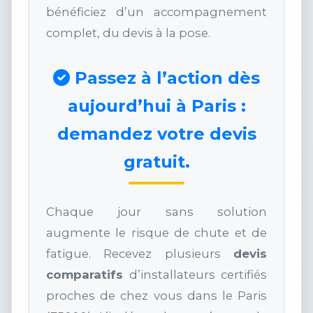
bénéficiez d’un accompagnement
complet, du devis à la pose.
Passez à l’action dès
aujourd’hui à Paris :
demandez votre devis
gratuit.
Chaque jour sans solution
augmente le risque de chute et de
fatigue. Recevez plusieurs
devis
comparatifs
d’installateurs certifiés
proches de chez vous dans le Paris