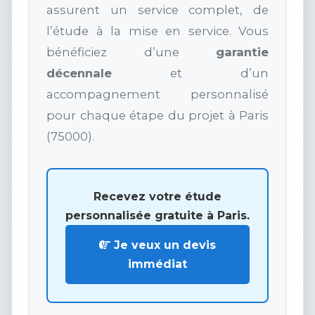
assurent un service complet, de
l’étude à la mise en service. Vous
bénéficiez d’une
garantie
décennale
et d’un
accompagnement personnalisé
pour chaque étape du projet à Paris
(75000).
Recevez votre étude
personnalisée gratuite à Paris.
Je veux un devis
immédiat