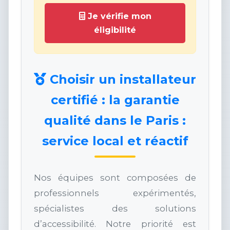
Je vérifie mon
éligibilité
Choisir un installateur
certifié : la garantie
qualité dans le Paris :
service local et réactif
Nos équipes sont composées de
professionnels expérimentés,
spécialistes des solutions
d’accessibilité. Notre priorité est