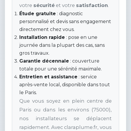
votre
sécurité
et votre
satisfaction
.
Étude gratuite
: diagnostic
personnalisé et devis sans engagement
directement chez vous.
Installation rapide
: pose en une
journée dans la plupart des cas, sans
gros travaux.
Garantie décennale
: couverture
totale pour une sérénité maximale.
Entretien et assistance
: service
après-vente local, disponible dans tout
le Paris.
Que vous soyez en plein centre de
Paris ou dans les environs (75000),
nos installateurs se déplacent
rapidement. Avec claraplume.fr, vous