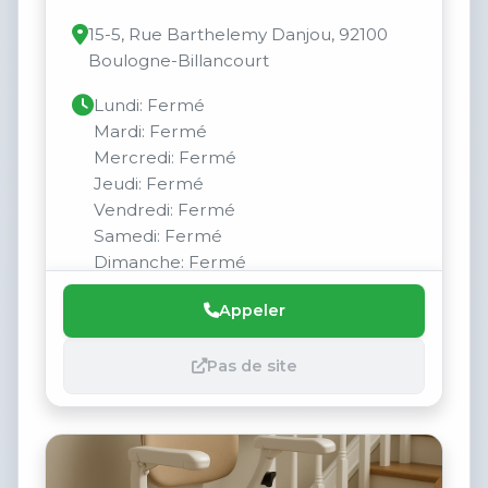
15-5, Rue Barthelemy Danjou, 92100
Boulogne-Billancourt
Lundi: Fermé
Mardi: Fermé
Mercredi: Fermé
Jeudi: Fermé
Vendredi: Fermé
Samedi: Fermé
Dimanche: Fermé
Appeler
Pas de site