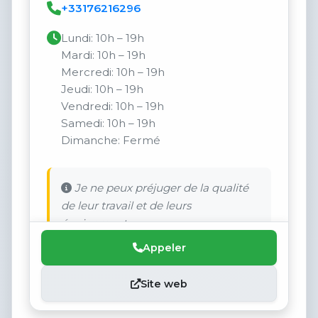
+33176216296
Lundi: 10h – 19h
Mardi: 10h – 19h
Mercredi: 10h – 19h
Jeudi: 10h – 19h
Vendredi: 10h – 19h
Samedi: 10h – 19h
Dimanche: Fermé
Je ne peux préjuger de la qualité
de leur travail et de leurs
équipements.
Appeler
Site web