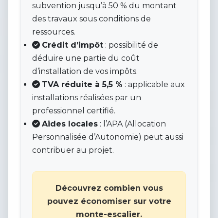
subvention jusqu’à 50 % du montant
des travaux sous conditions de
ressources.
Crédit d’impôt
: possibilité de
déduire une partie du coût
d’installation de vos impôts.
TVA réduite à 5,5 %
: applicable aux
installations réalisées par un
professionnel certifié.
Aides locales
: l’APA (Allocation
Personnalisée d’Autonomie) peut aussi
contribuer au projet.
Découvrez combien vous
pouvez économiser sur votre
monte-escalier.