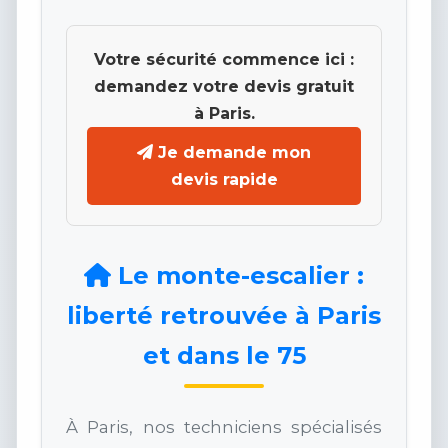
Votre sécurité commence ici :
demandez votre devis gratuit
à Paris.
Je demande mon
devis rapide
Le monte-escalier :
liberté retrouvée à Paris
et dans le 75
À Paris, nos techniciens spécialisés