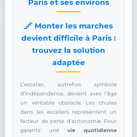
Paris et ses environs
Monter les marches
devient difficile à Paris :
trouvez la solution
adaptée
L’escalier, autrefois symbole
d’indépendance, devient avec l’âge
un véritable obstacle. Les chutes
dans les escaliers représentent un
facteur de perte d’autonomie. Pour
garantir une
vie quotidienne