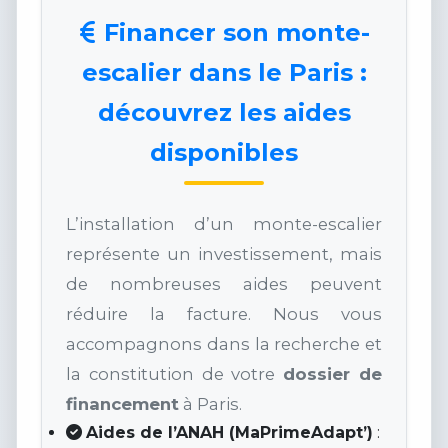
Financer son monte-
escalier dans le Paris :
découvrez les aides
disponibles
L’installation d’un monte-escalier
représente un investissement, mais
de nombreuses aides peuvent
réduire la facture. Nous vous
accompagnons dans la recherche et
la constitution de votre
dossier de
financement
à Paris.
Aides de l’ANAH (MaPrimeAdapt’)
: