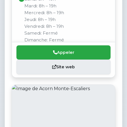
Mardi: 8h – 19h
Mercredi: 8h – 19h
Jeudi: 8h – 19h
Vendredi: 8h – 19h
Samedi: Fermé
Dimanche: Fermé
Appeler
Site web