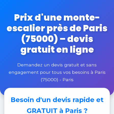
Prix d'une monte-
escalier près de Paris
(75000) – devis
gratuit en ligne
Demandez un devis gratuit et sans
engagement pour tous vos besoins à Paris
(75000) - Paris
Besoin d'un
devis rapide et
GRATUIT
à Paris ?