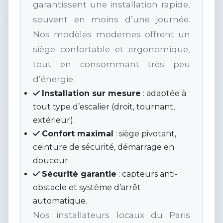
garantissent une installation rapide,
souvent en moins d’une journée.
Nos modèles modernes offrent un
siège confortable et ergonomique,
tout en consommant très peu
d’énergie .
Installation sur mesure
: adaptée à
tout type d’escalier (droit, tournant,
extérieur).
Confort maximal
: siège pivotant,
ceinture de sécurité, démarrage en
douceur.
Sécurité garantie
: capteurs anti-
obstacle et système d’arrêt
automatique.
Nos installateurs locaux du Paris