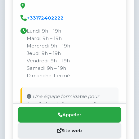
+33172402222
Lundi: 9h – 19h
Mardi: 9h – 19h
Mercredi: 9h – 19h
Jeudi: 9h – 19h
Vendredi: 9h – 19h
Samedi: 9h – 19h
Dimanche: Fermé
Une équipe formidable pour
installation de 2 monte-escaliers.
Appeler
Site web