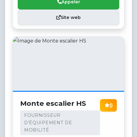
Appeler
Site web
Monte escalier HS
()
FOURNISSEUR
D'ÉQUIPEMENT DE
MOBILITÉ