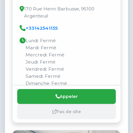
170 Rue Henri Barbusse, 95100
Argenteuil
+33142541135
Lundi: Fermé
Mardi: Fermé
Mercredi: Fermé
Jeudi: Fermé
Vendredi: Fermé
Samedi: Fermé
Dimanche: Fermé
Appeler
Pas de site