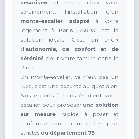
sécurisée
et rester chez vous
sereinement, l’installation d’un
monte-escalier adapté
à votre
logement à
Paris
(75000) est la
solution idéale. C’est un choix
d’
autonomie, de confort et de
sérénité
pour votre famille dans le
Paris.
Un monte-escalier, ce n’est pas un
luxe, c’est une sécurité au quotidien.
Nos experts à Paris étudient votre
escalier pour proposer
une solution
sur mesure
, rapide à poser et
conforme aux normes les plus
strictes du
département 75
.