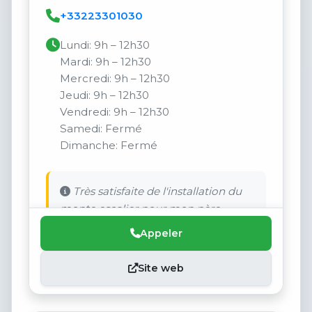
+33223301030
Lundi: 9h – 12h30
Mardi: 9h – 12h30
Mercredi: 9h – 12h30
Jeudi: 9h – 12h30
Vendredi: 9h – 12h30
Samedi: Fermé
Dimanche: Fermé
Très satisfaite de l'installation du
monte escalier pour mon père.
Appeler
Site web