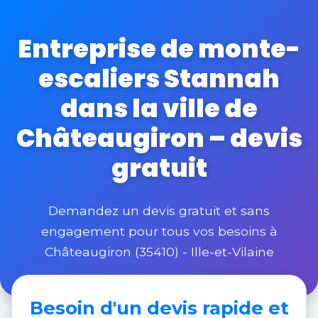
Entreprise de monte-
escaliers Stannah
dans la ville de
Châteaugiron – devis
gratuit
Demandez un devis gratuit et sans
engagement pour tous vos besoins à
Châteaugiron (35410) - Ille-et-Vilaine
Besoin d'un
devis rapide et