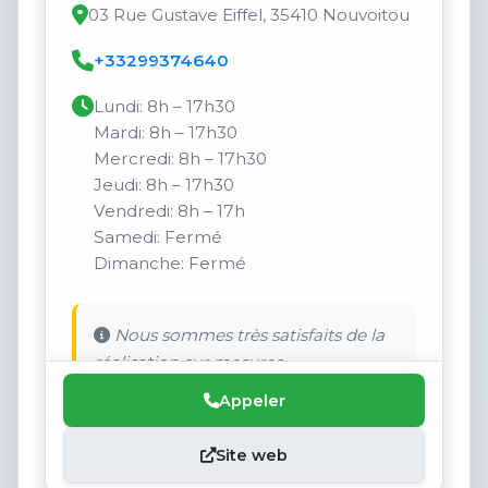
03 Rue Gustave Eiffel, 35410 Nouvoitou
+33299374640
Lundi: 8h – 17h30
Mardi: 8h – 17h30
Mercredi: 8h – 17h30
Jeudi: 8h – 17h30
Vendredi: 8h – 17h
Samedi: Fermé
Dimanche: Fermé
Nous sommes très satisfaits de la
réalisation sur mesures.
Appeler
Site web