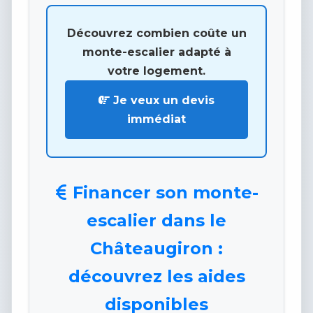
Découvrez combien coûte un
monte-escalier adapté à
votre logement.
Je veux un devis
immédiat
Financer son monte-
escalier dans le
Châteaugiron :
découvrez les aides
disponibles