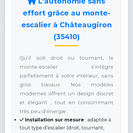
L’autonomie sans
effort grâce au monte-
escalier à Châteaugiron
(35410)
Qu’il soit droit ou tournant, le
monte-escalier s’intègre
parfaitement à votre intérieur, sans
gros travaux. Nos modèles
modernes offrent un design discret
et élégant , tout en consommant
très peu d’énergie .
Installation sur mesure
: adaptée à
tout type d’escalier (droit, tournant,