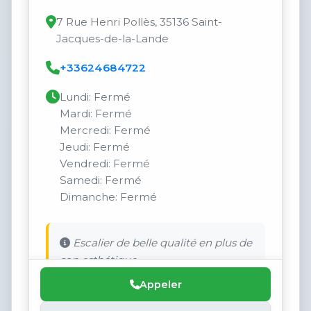
7 Rue Henri Pollès, 35136 Saint-
Jacques-de-la-Lande
+33624684722
Lundi: Fermé
Mardi: Fermé
Mercredi: Fermé
Jeudi: Fermé
Vendredi: Fermé
Samedi: Fermé
Dimanche: Fermé
Escalier de belle qualité en plus de
son esthétique.
Appeler