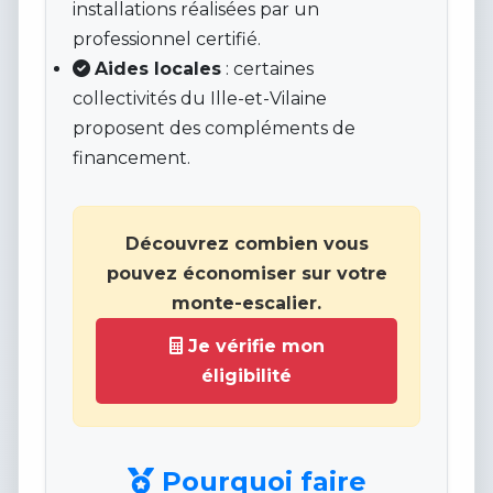
installations réalisées par un
professionnel certifié.
Aides locales
: certaines
collectivités du Ille-et-Vilaine
proposent des compléments de
financement.
Découvrez combien vous
pouvez économiser sur votre
monte-escalier.
Je vérifie mon
éligibilité
Pourquoi faire