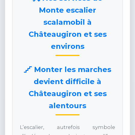
Monte escalier
scalamobil à
Châteaugiron et ses
environs
Monter les marches
devient difficile à
Châteaugiron et ses
alentours
L’escalier, autrefois symbole