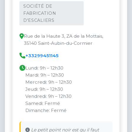
SOCIÉTÉ DE
FABRICATION
D'ESCALIERS
Rue de la Haute 3, ZA de la Mottais,
35140 Saint-Aubin-du-Cormier
+33299451145
Lundi: 9h – 12h30
Mardi: 9h – 12h30
Mercredi: 9h – 12h30
Jeudi: 9h – 12h30
Vendredi: 9h – 12h30
Samedi: Fermé
Dimanche: Fermé
Le petit point noir est qu il faut