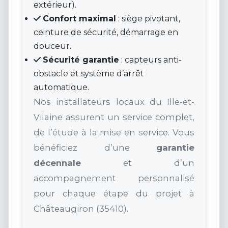
extérieur).
Confort maximal
: siège pivotant,
ceinture de sécurité, démarrage en
douceur.
Sécurité garantie
: capteurs anti-
obstacle et système d’arrêt
automatique.
Nos installateurs locaux du Ille-et-
Vilaine assurent un service complet,
de l’étude à la mise en service. Vous
bénéficiez d’une
garantie
décennale
et d’un
accompagnement personnalisé
pour chaque étape du projet à
Châteaugiron (35410).