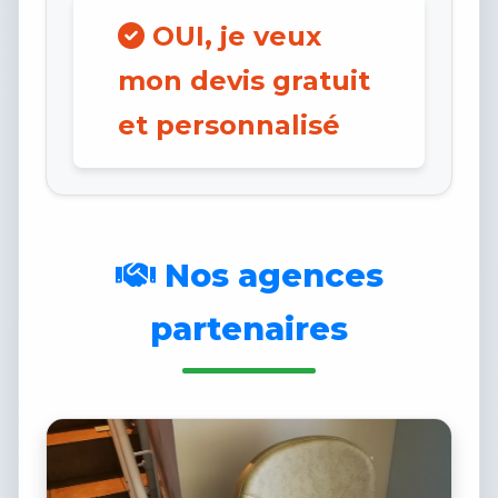
OUI, je veux
mon devis gratuit
et personnalisé
Nos agences
partenaires