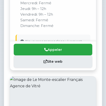
Mercredi: Fermé
Jeudi: 9h – 12h
Vendredi: 9h – 12h
Samedi: Fermé
Dimanche: Fermé
Nous recommandons vivement.
Appeler
Site web