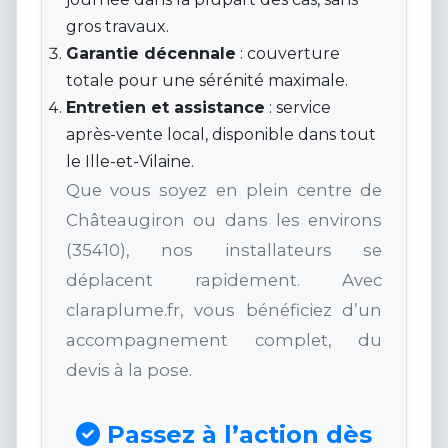
gros travaux.
Garantie décennale
: couverture
totale pour une sérénité maximale.
Entretien et assistance
: service
après-vente local, disponible dans tout
le Ille-et-Vilaine.
Que vous soyez en plein centre de
Châteaugiron ou dans les environs
(35410), nos installateurs se
déplacent rapidement. Avec
claraplume.fr, vous bénéficiez d’un
accompagnement complet, du
devis à la pose.
Passez à l’action dès