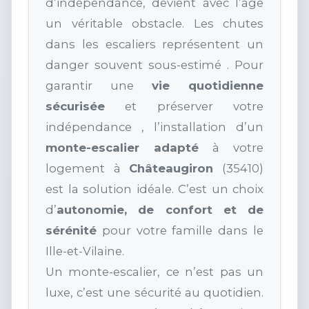
d’indépendance, devient avec l’âge
un véritable obstacle. Les chutes
dans les escaliers représentent un
danger souvent sous-estimé . Pour
garantir une
vie quotidienne
sécurisée
et préserver votre
indépendance , l’installation d’un
monte-escalier adapté
à votre
logement à
Châteaugiron
(35410)
est la solution idéale. C’est un choix
d’
autonomie, de confort et de
sérénité
pour votre famille dans le
Ille-et-Vilaine.
Un monte-escalier, ce n’est pas un
luxe, c’est une sécurité au quotidien.