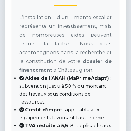
L’installation d’un monte-escalier
représente un investissement, mais
de nombreuses aides peuvent
réduire la facture. Nous vous
accompagnons dans la recherche et
la constitution de votre
dossier de
financement
à Châteaugiron.
Aides de l’ANAH (MaPrimeAdapt’)
:
subvention jusqu’à 50 % du montant
des travaux sous conditions de
ressources.
Crédit d’impôt
: applicable aux
équipements favorisant l’autonomie.
TVA réduite à 5,5 %
: applicable aux