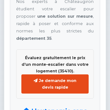
Nos experts à Châteaugiron
étudient votre escalier pour
proposer
une solution sur mesure
,
rapide à poser et conforme aux
normes les plus strictes du
département 35
.
Évaluez gratuitement le prix
d’un monte-escalier dans votre
logement (35410).
Je demande mon
devis rapide