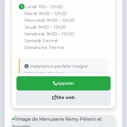
Lundi: 10h – 12h30
Mardi: 9h30 – 12h30
Mercredi: 9h30 – 12h30
Jeudi: 9h30 – 12h30
Vendredi: 9h30 – 12h30
Samedi: Fermé
Dimanche: Fermé
installation parfaite malgré
l'étroiesse des lieux
Appeler
Site web