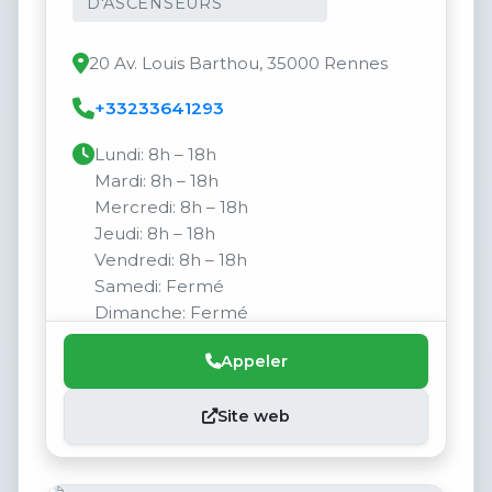
D'ASCENSEURS
20 Av. Louis Barthou, 35000 Rennes
+33233641293
Lundi: 8h – 18h
Mardi: 8h – 18h
Mercredi: 8h – 18h
Jeudi: 8h – 18h
Vendredi: 8h – 18h
Samedi: Fermé
Dimanche: Fermé
Appeler
Site web