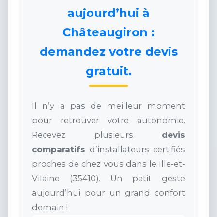
aujourd’hui à
Châteaugiron :
demandez votre devis
gratuit.
Il n’y a pas de meilleur moment
pour retrouver votre autonomie.
Recevez plusieurs
devis
comparatifs
d’installateurs certifiés
proches de chez vous dans le Ille-et-
Vilaine (35410). Un petit geste
aujourd’hui pour un grand confort
demain !