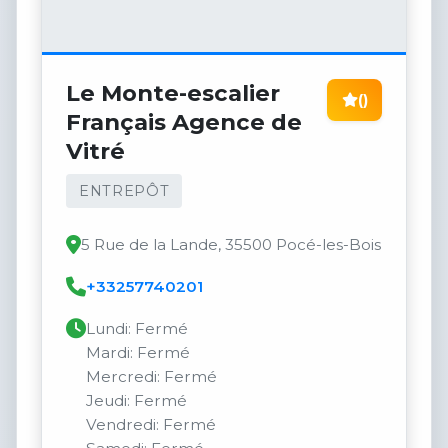
Le Monte-escalier
()
Français Agence de
Vitré
ENTREPÔT
5 Rue de la Lande, 35500 Pocé-les-Bois
+33257740201
Lundi: Fermé
Mardi: Fermé
Mercredi: Fermé
Jeudi: Fermé
Vendredi: Fermé