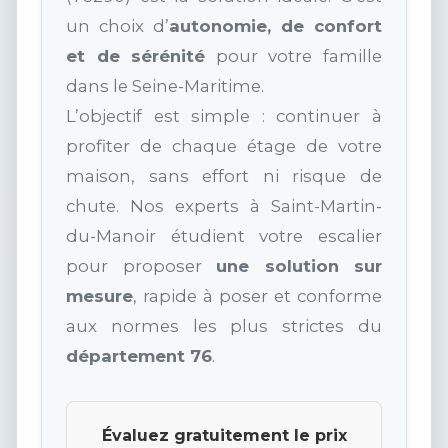
un choix d’
autonomie, de confort
et de sérénité
pour votre famille
dans le Seine-Maritime.
L’objectif est simple : continuer à
profiter de chaque étage de votre
maison, sans effort ni risque de
chute. Nos experts à Saint-Martin-
du-Manoir étudient votre escalier
pour proposer
une solution sur
mesure
, rapide à poser et conforme
aux normes les plus strictes du
département 76
.
Évaluez gratuitement le prix