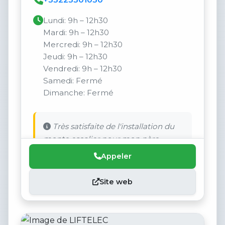
Lundi: 9h – 12h30
Mardi: 9h – 12h30
Mercredi: 9h – 12h30
Jeudi: 9h – 12h30
Vendredi: 9h – 12h30
Samedi: Fermé
Dimanche: Fermé
Très satisfaite de l'installation du
monte escalier pour mon père.
Appeler
Site web