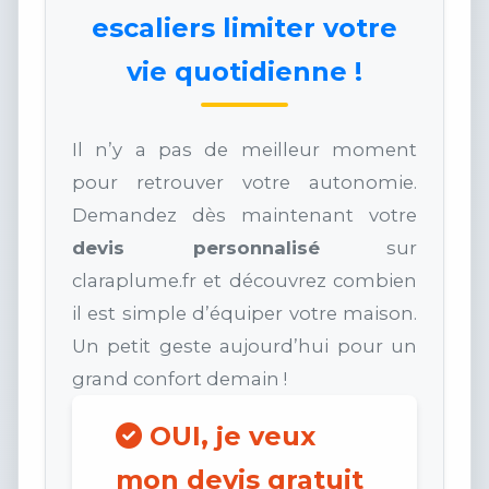
escaliers limiter votre
vie quotidienne !
Il n’y a pas de meilleur moment
pour retrouver votre autonomie.
Demandez dès maintenant votre
devis personnalisé
sur
claraplume.fr et découvrez combien
il est simple d’équiper votre maison.
Un petit geste aujourd’hui pour un
grand confort demain !
OUI, je veux
mon devis gratuit