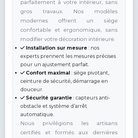
parfaitement à votre intérieur, sans
gros travaux. Nos modèles
modernes offrent un siège
confortable et ergonomique, sans
modifier votre décoration intérieure.
Installation sur mesure
: nos
experts prennent les mesures précises
pour un ajustement parfait.
Confort maximal
: siège pivotant,
ceinture de sécurité, démarrage en
douceur.
Sécurité garantie
: capteurs anti-
obstacle et système d’arrêt
automatique.
Nous privilégions les artisans
certifiés et formés aux dernières