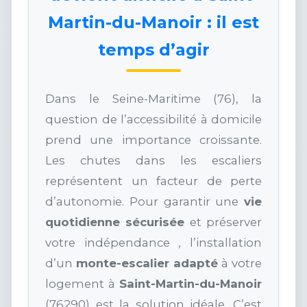
Martin-du-Manoir : il est
temps d’agir
Dans le Seine-Maritime (76), la
question de l’accessibilité à domicile
prend une importance croissante.
Les chutes dans les escaliers
représentent un facteur de perte
d’autonomie. Pour garantir une
vie
quotidienne sécurisée
et préserver
votre indépendance , l’installation
d’un
monte-escalier adapté
à votre
logement à
Saint-Martin-du-Manoir
(76290) est la solution idéale. C’est