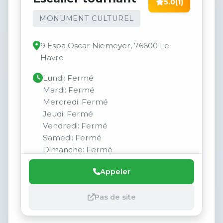
5.0
(1)
MONUMENT CULTUREL
9 Espa Oscar Niemeyer, 76600 Le
Havre
Lundi: Fermé
Mardi: Fermé
Mercredi: Fermé
Jeudi: Fermé
Vendredi: Fermé
Samedi: Fermé
Dimanche: Fermé
Appeler
Pas de site