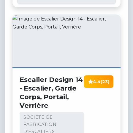
Escalier Design 14
4.4
(23)
- Escalier, Garde
Corps, Portail,
Verrière
SOCIÉTÉ DE
FABRICATION
D'ESCALIERS