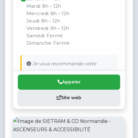
Mardi: 8h – 12h
Mercredi: 8h – 12h
Jeudi: 8h – 12h
Vendredi: 9h – 12h
Samedi: Fermé
Dimanche: Fermé
Je vous recommande cette
entreprise.
Appeler
Site web