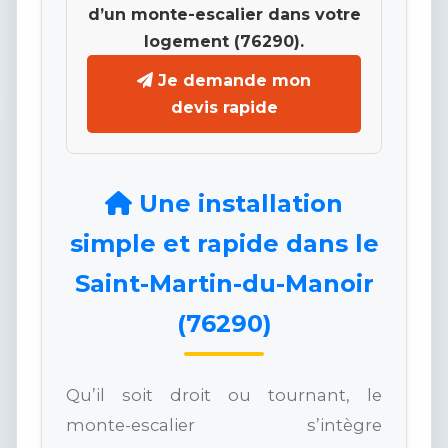
d’un monte-escalier dans votre
logement (76290).
Je demande mon
devis rapide
Une installation
simple et rapide dans le
Saint-Martin-du-Manoir
(76290)
Qu’il soit droit ou tournant, le
monte-escalier s’intègre