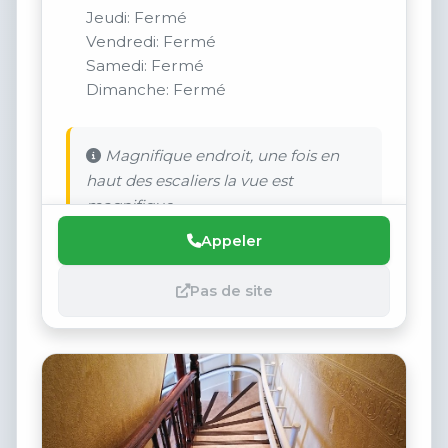
Jeudi: Fermé
Vendredi: Fermé
Samedi: Fermé
Dimanche: Fermé
Magnifique endroit, une fois en
haut des escaliers la vue est
magnifique.
Appeler
Pas de site