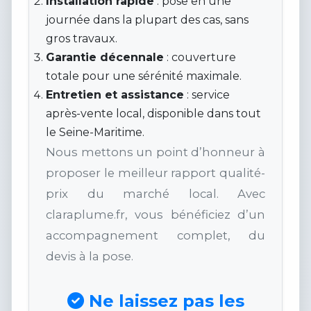
Installation rapide
: pose en une
journée dans la plupart des cas, sans
gros travaux.
Garantie décennale
: couverture
totale pour une sérénité maximale.
Entretien et assistance
: service
après-vente local, disponible dans tout
le Seine-Maritime.
Nous mettons un point d’honneur à
proposer le meilleur rapport qualité-
prix du marché local. Avec
claraplume.fr, vous bénéficiez d’un
accompagnement complet, du
devis à la pose.
Ne laissez pas les