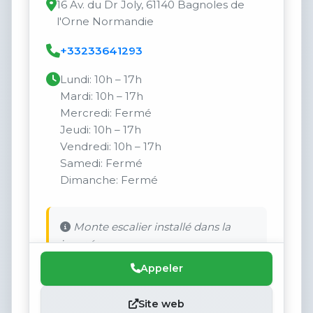
16 Av. du Dr Joly, 61140 Bagnoles de
l'Orne Normandie
+33233641293
Lundi: 10h – 17h
Mardi: 10h – 17h
Mercredi: Fermé
Jeudi: 10h – 17h
Vendredi: 10h – 17h
Samedi: Fermé
Dimanche: Fermé
Monte escalier installé dans la
journée.
Appeler
Site web