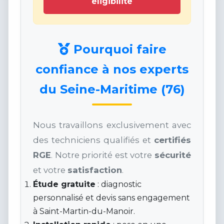
éligibilité
Pourquoi faire
confiance à nos experts
du Seine-Maritime (76)
Nous travaillons exclusivement avec
des techniciens qualifiés et
certifiés
RGE
. Notre priorité est votre
sécurité
et votre
satisfaction
.
Étude gratuite
: diagnostic
personnalisé et devis sans engagement
à Saint-Martin-du-Manoir.