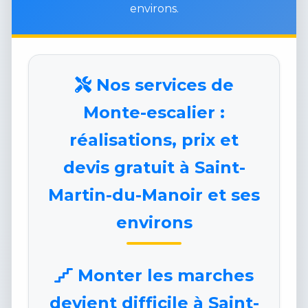
environs.
Nos services de
Monte-escalier :
réalisations, prix et
devis gratuit à Saint-
Martin-du-Manoir et ses
environs
Monter les marches
devient difficile à Saint-