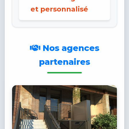
et personnalisé
Nos agences
partenaires