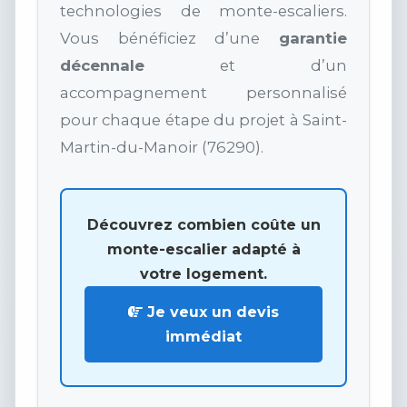
technologies de monte-escaliers.
Vous bénéficiez d’une
garantie
décennale
et d’un
accompagnement personnalisé
pour chaque étape du projet à Saint-
Martin-du-Manoir (76290).
Découvrez combien coûte un
monte-escalier adapté à
votre logement.
Je veux un devis
immédiat