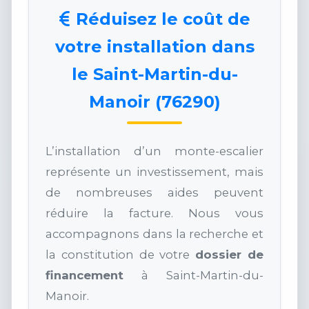
Réduisez le coût de
votre installation dans
le Saint-Martin-du-
Manoir (76290)
L’installation d’un monte-escalier
représente un investissement, mais
de nombreuses aides peuvent
réduire la facture. Nous vous
accompagnons dans la recherche et
la constitution de votre
dossier de
financement
à Saint-Martin-du-
Manoir.