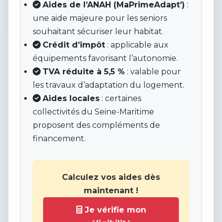
Aides de l’ANAH (MaPrimeAdapt’)
:
une aide majeure pour les seniors
souhaitant sécuriser leur habitat.
Crédit d’impôt
: applicable aux
équipements favorisant l’autonomie.
TVA réduite à 5,5 %
: valable pour
les travaux d’adaptation du logement.
Aides locales
: certaines
collectivités du Seine-Maritime
proposent des compléments de
financement.
Calculez vos aides dès
maintenant !
Je vérifie mon