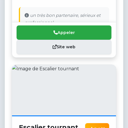
un très bon partenaire, sérieux et
professionnel
Appeler
Site web
Escalier tournant