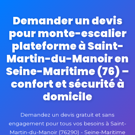
Demander un devis
pour monte-escalier
plateforme à Saint-
Martin-du-Manoir en
Seine-Maritime (76) –
confort et sécurité à
domicile
Demandez un devis gratuit et sans
engagement pour tous vos besoins à Saint-
Martin-du-Manoir (76290) - Seine-Maritime