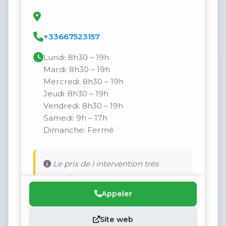
+33667523157
Lundi: 8h30 – 19h
Mardi: 8h30 – 19h
Mercredi: 8h30 – 19h
Jeudi: 8h30 – 19h
Vendredi: 8h30 – 19h
Samedi: 9h – 17h
Dimanche: Fermé
Le prix de l intervention très
correct.
Appeler
Site web