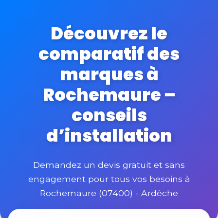
Découvrez le
comparatif des
marques à
Rochemaure –
conseils
d’installation
Demandez un devis gratuit et sans
engagement pour tous vos besoins à
Rochemaure (07400) - Ardèche