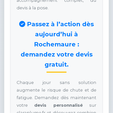
accompagnement complet, du
devis à la pose.
Passez à l’action dès
aujourd’hui à
Rochemaure :
demandez votre devis
gratuit.
Chaque jour sans solution
augmente le risque de chute et de
fatigue. Demandez dès maintenant
votre
devis personnalisé
sur
claraplume.fr et découvrez combien