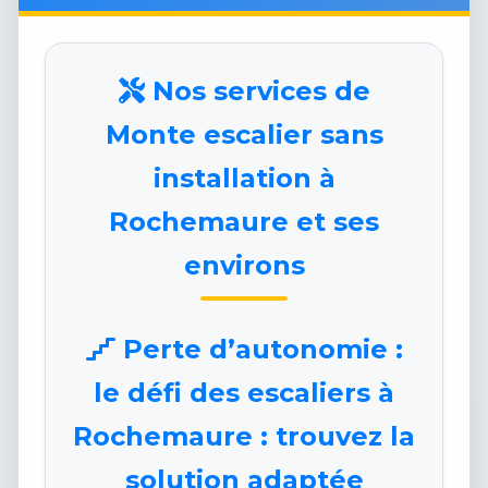
Nos services de
Monte escalier sans
installation à
Rochemaure et ses
environs
Perte d’autonomie :
le défi des escaliers à
Rochemaure : trouvez la
solution adaptée