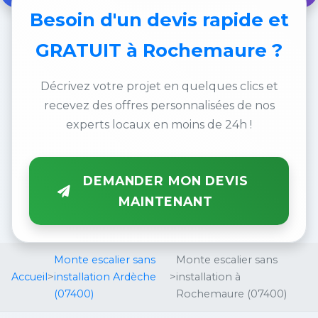
Besoin d'un
devis rapide et
GRATUIT
à Rochemaure ?
Décrivez votre projet en quelques clics et
recevez des offres personnalisées de nos
experts locaux en moins de 24h !
DEMANDER MON DEVIS
MAINTENANT
Monte escalier sans
Monte escalier sans
Accueil
>
installation Ardèche
>
installation à
(07400)
Rochemaure (07400)