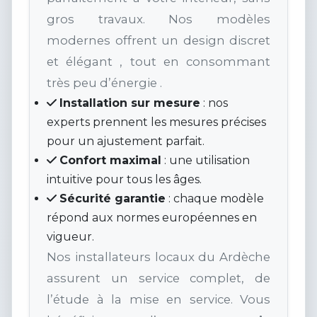
gros travaux. Nos modèles
modernes offrent un design discret
et élégant , tout en consommant
très peu d’énergie .
Installation sur mesure
: nos
experts prennent les mesures précises
pour un ajustement parfait.
Confort maximal
: une utilisation
intuitive pour tous les âges.
Sécurité garantie
: chaque modèle
répond aux normes européennes en
vigueur.
Nos installateurs locaux du Ardèche
assurent un service complet, de
l’étude à la mise en service. Vous