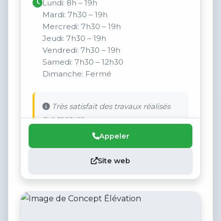
Lundi: 8h – 19h
Mardi: 7h30 – 19h
Mercredi: 7h30 – 19h
Jeudi: 7h30 – 19h
Vendredi: 7h30 – 19h
Samedi: 7h30 – 12h30
Dimanche: Fermé
Très satisfait des travaux réalisés
sur mesure.
Appeler
Site web