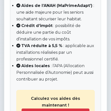
Aides de l’ANAH (MaPrimeAdapt’)
:
une aide majeure pour les seniors
souhaitant sécuriser leur habitat.
Crédit d’impôt
: possibilité de
déduire une partie du coût
d’installation de vos impôts.
TVA réduite à 5,5 %
: applicable aux
installations réalisées par un
professionnel certifié.
Aides locales
: l’APA (Allocation
Personnalisée d’Autonomie) peut aussi
contribuer au projet.
Calculez vos aides dès
maintenant !