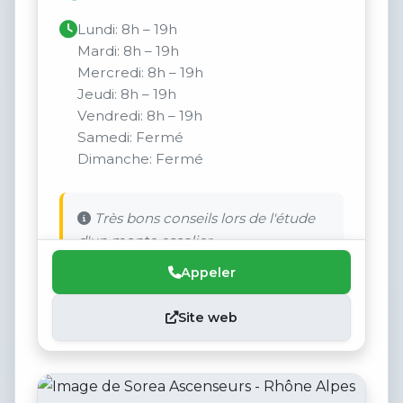
Lundi: 8h – 19h
Mardi: 8h – 19h
Mercredi: 8h – 19h
Jeudi: 8h – 19h
Vendredi: 8h – 19h
Samedi: Fermé
Dimanche: Fermé
Très bons conseils lors de l'étude
d'un monte escalier.
Appeler
Site web