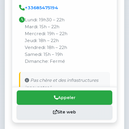
+33685475194
Lundi: 19h30 – 22h
Mardi: 15h – 22h
Mercredi: 19h – 22h
Jeudi: 18h – 22h
Vendredi: 18h – 22h
Samedi: 15h – 19h
Dimanche: Fermé
Pas chère et des infrastructures
innovantes !
Appeler
Site web