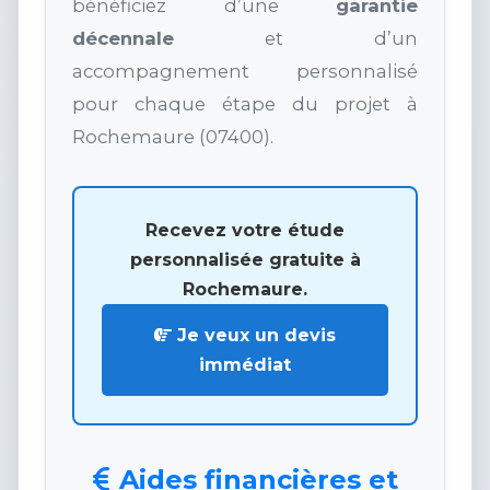
bénéficiez d’une
garantie
décennale
et d’un
accompagnement personnalisé
pour chaque étape du projet à
Rochemaure (07400).
Recevez votre étude
personnalisée gratuite à
Rochemaure.
Je veux un devis
immédiat
Aides financières et