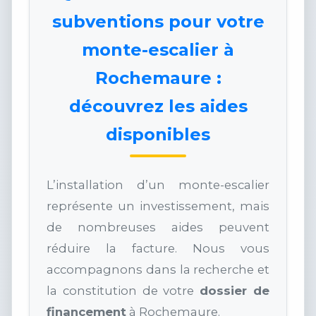
subventions pour votre
monte-escalier à
Rochemaure :
découvrez les aides
disponibles
L’installation d’un monte-escalier
représente un investissement, mais
de nombreuses aides peuvent
réduire la facture. Nous vous
accompagnons dans la recherche et
la constitution de votre
dossier de
financement
à Rochemaure.