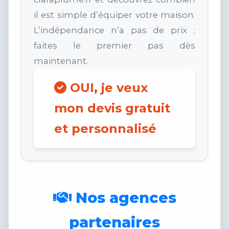
il est simple d’équiper votre maison.
L’indépendance n’a pas de prix :
faites le premier pas dès
maintenant.
OUI, je veux
mon devis gratuit
et personnalisé
Nos agences
partenaires