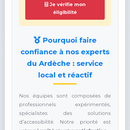
Je vérifie mon
éligibilité
Pourquoi faire
confiance à nos experts
du Ardèche : service
local et réactif
Nos équipes sont composées de
professionnels expérimentés,
spécialistes des solutions
d’accessibilité. Notre priorité est