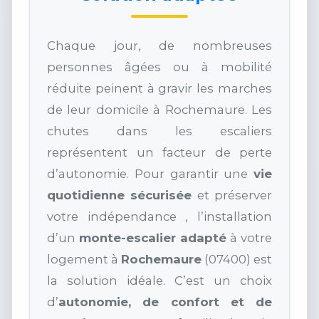
Chaque jour, de nombreuses
personnes âgées ou à mobilité
réduite peinent à gravir les marches
de leur domicile à Rochemaure. Les
chutes dans les escaliers
représentent un facteur de perte
d’autonomie. Pour garantir une
vie
quotidienne sécurisée
et préserver
votre indépendance , l’installation
d’un
monte-escalier adapté
à votre
logement à
Rochemaure
(07400) est
la solution idéale. C’est un choix
d’
autonomie, de confort et de