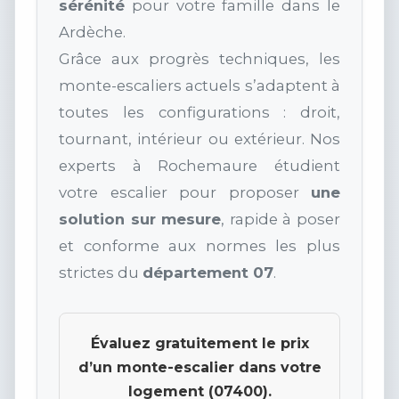
sérénité
pour votre famille dans le
Ardèche.
Grâce aux progrès techniques, les
monte-escaliers actuels s’adaptent à
toutes les configurations : droit,
tournant, intérieur ou extérieur. Nos
experts à Rochemaure étudient
votre escalier pour proposer
une
solution sur mesure
, rapide à poser
et conforme aux normes les plus
strictes du
département 07
.
Évaluez gratuitement le prix
d’un monte-escalier dans votre
logement (07400).