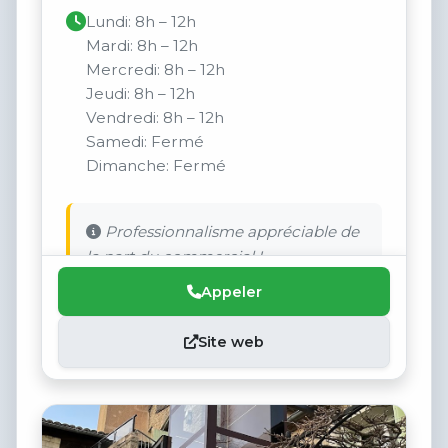
Lundi: 8h – 12h
Mardi: 8h – 12h
Mercredi: 8h – 12h
Jeudi: 8h – 12h
Vendredi: 8h – 12h
Samedi: Fermé
Dimanche: Fermé
Professionnalisme appréciable de
la part du commercial !
Appeler
Site web