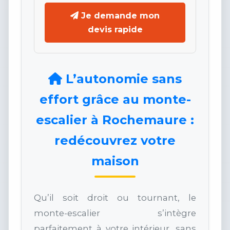
Je demande mon
devis rapide
L’autonomie sans
effort grâce au monte-
escalier à Rochemaure :
redécouvrez votre
maison
Qu’il soit droit ou tournant, le
monte-escalier s’intègre
parfaitement à votre intérieur, sans