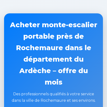
Acheter monte-escalier
portable près de
Rochemaure dans le
département du
Ardèche – offre du
mois
Des professionnels qualifiés à votre service
dans la ville de Rochemaure et ses environs.